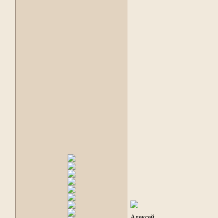
Алексей