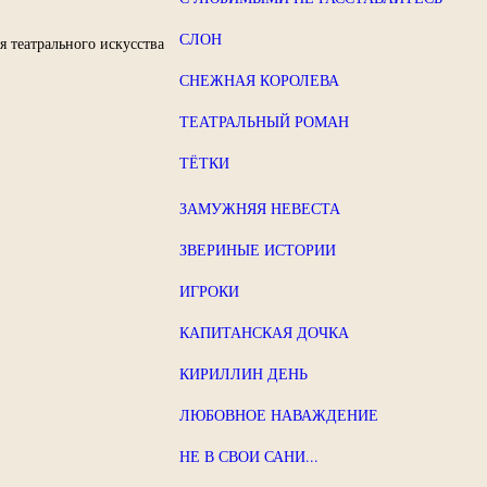
СЛОН
я театрального искусства
СНЕЖНАЯ КОРОЛЕВА
ТЕАТРАЛЬНЫЙ РОМАН
ТЁТКИ
ЗАМУЖНЯЯ НЕВЕСТА
ЗВЕРИНЫЕ ИСТОРИИ
ИГРОКИ
КАПИТАНСКАЯ ДОЧКА
КИРИЛЛИН ДЕНЬ
ЛЮБОВНОЕ НАВАЖДЕНИЕ
НЕ В СВОИ САНИ...