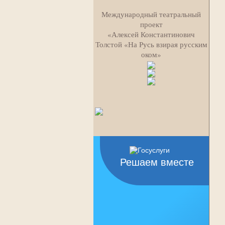
Международный театральный
проект
«Алексей Константинович
Толстой «На Русь взирая русским
оком»
Решаем вместе