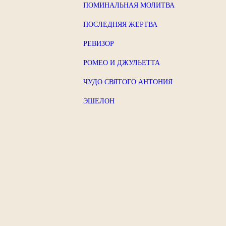
ПОМИНАЛЬНАЯ МОЛИТВА
ПОСЛЕДНЯЯ ЖЕРТВА
РЕВИЗОР
РОМЕО И ДЖУЛЬЕТТА
ЧУДО СВЯТОГО АНТОНИЯ
ЭШЕЛОН