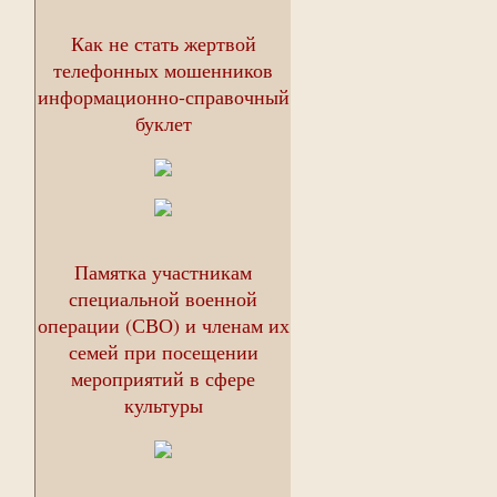
Как не стать жертвой
телефонных мошенников
информационно-справочный
буклет
Памятка участникам
специальной военной
операции (СВО) и членам их
семей при посещении
мероприятий в сфере
культуры