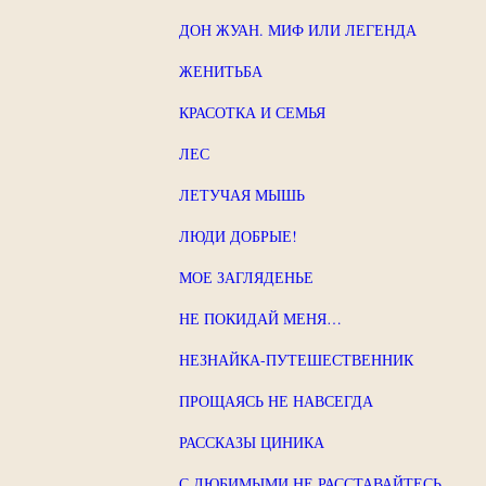
ДОН ЖУАН. МИФ ИЛИ ЛЕГЕНДА
ЖЕНИТЬБА
КРАСОТКА И СЕМЬЯ
ЛЕС
ЛЕТУЧАЯ МЫШЬ
ЛЮДИ ДОБРЫЕ!
МОЕ ЗАГЛЯДЕНЬЕ
НЕ ПОКИДАЙ МЕНЯ…
НЕЗНАЙКА-ПУТЕШЕСТВЕННИК
ПРОЩАЯСЬ НЕ НАВСЕГДА
РАССКАЗЫ ЦИНИКА
С ЛЮБИМЫМИ НЕ РАССТАВАЙТЕСЬ