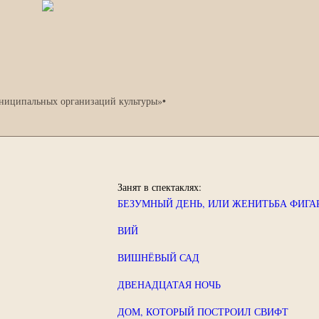
униципальных организаций культуры»
•
Занят в спектаклях:
БЕЗУМНЫЙ ДЕНЬ, ИЛИ ЖЕНИТЬБА ФИГА
ВИЙ
ВИШНЁВЫЙ САД
ДВЕНАДЦАТАЯ НОЧЬ
ДОМ, КОТОРЫЙ ПОСТРОИЛ СВИФТ