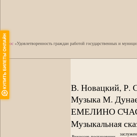
•
Опрос
«Удовлетворенность граждан работой государственных и муници
В. Новацкий, Р. 
Музыка М. Дунае
ЕМЕЛИНО СЧА
Музыкальная ска
заслужен
Режиссер-постановщик