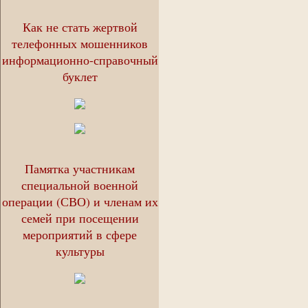
Как не стать жертвой
телефонных мошенников
информационно-справочный
буклет
Памятка участникам
специальной военной
операции (СВО) и членам их
семей при посещении
мероприятий в сфере
культуры